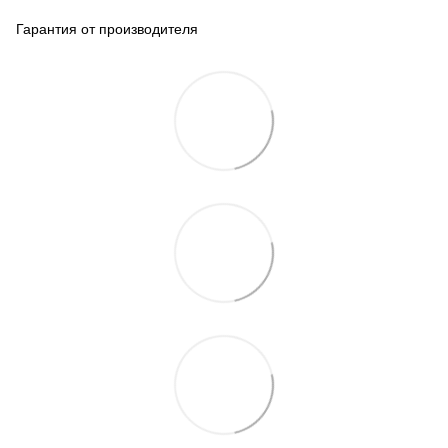
Гарантия от производителя