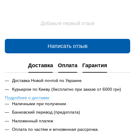
Добавьте первый отзыв
Написать отзыв
Доставка
Оплата
Гарантия
Доставка Новой почтой по Украине
Курьером по Киеву (бесплатно при заказе от 6000 грн)
Подробнее о доставке
Наличными при получении.
Банковский перевод (предоплата)
Наложенный платеж
Оплата по частям и мгновенная рассрочка.