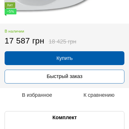
Хит
−5%
В наличии
17 587 грн
18 425 грн
Купить
Быстрый заказ
В избранное
К сравнению
Комплект