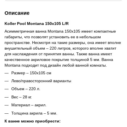
Описание
Koller Pool Montana 150x105 L/R
Асимметричная ванна Montana 150x105 имеет компактные
габариты, что позволят установить ее в небольшом
пространстве. Несмотря на такие размеры, она имеет вполне
внушительный объем – 220 литров, которого вполне хватит
для наслаждения от принятия ванны. Также ванна имеет
качественное акриловое покрытие толщиной 5 мм. Ванна
Montana подходит под дизайн любой ванной комнаты.
Размер – 150х105 см
Лево/правосторонний варианты
Объем – 220 л.
Вес – 28 кг.
Материал – акрил.
Толщина акрила – 5 мм.
К ванне можно приобрести: