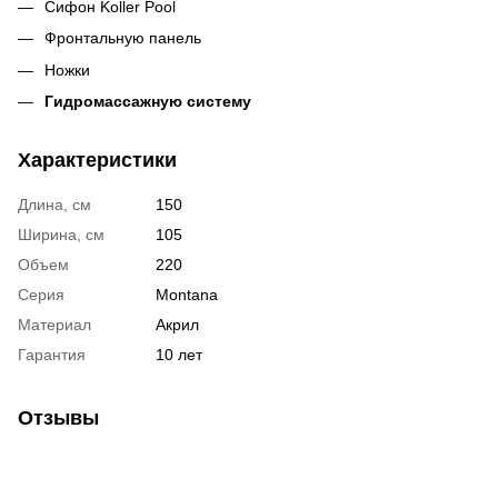
Сифон Koller Pool
Фронтальную панель
Ножки
Гидромассажную систему
Характеристики
Длина, см
150
Ширина, см
105
Объем
220
Серия
Montana
Материал
Акрил
Гарантия
10 лет
Отзывы