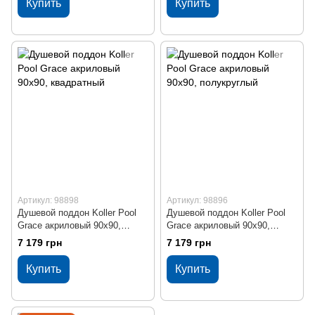
Купить
Купить
Артикул: 98898
Артикул: 98896
Душевой поддон Koller Pool
Душевой поддон Koller Pool
Grace акриловый 90x90,
Grace акриловый 90x90,
квадратный
полукруглый
7 179 грн
7 179 грн
Купить
Купить