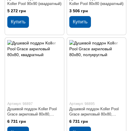
Koller Pool 90х90 (квадратный)
Koller Pool 80х80 (квадратный)
5 272 грн
3 506 грн
Купить
Купить
Артикул: 98897
Артикул: 98895
Душевой поддон Koller Pool
Душевой поддон Koller Pool
Grace акриловый 80x80,
Grace акриловый 80x80,
квадратный
полукруглый
6 731 грн
6 731 грн