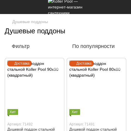
Душевые поддоны
Душевые поддоны
Фильтр
По популярности
Доставка
Доставка
Хит
Хит
Артикул: 71492
Артикул: 71491
Душевой поддон стальной
Душевой поддон стальной