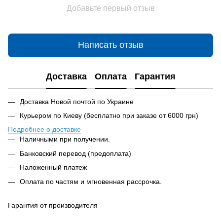
Добавьте первый отзыв
Написать отзыв
Доставка
Оплата
Гарантия
Доставка Новой почтой по Украине
Курьером по Киеву (бесплатно при заказе от 6000 грн)
Подробнее о доставке
Наличными при получении.
Банковский перевод (предоплата)
Наложенный платеж
Оплата по частям и мгновенная рассрочка.
Гарантия от производителя