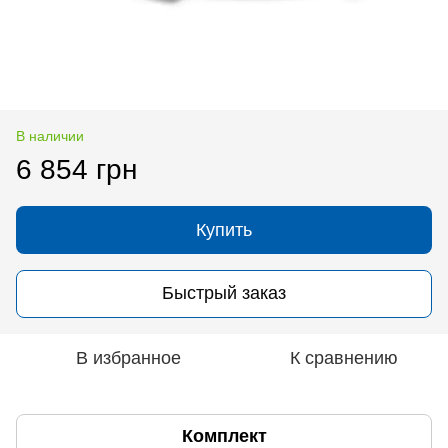
В наличии
6 854 грн
Купить
Быстрый заказ
В избранное
К сравнению
Комплект