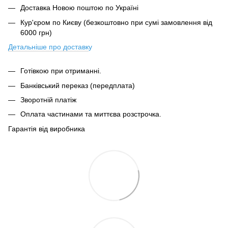
Доставка Новою поштою по Україні
Кур'єром по Києву (безкоштовно при сумі замовлення від
6000 грн)
Детальніше про доставк
у
Готівкою при отриманні.
Банківський переказ (передплата)
Зворотній платіж
Оплата частинами та миттєва розстрочка.
Гарантія від виробника