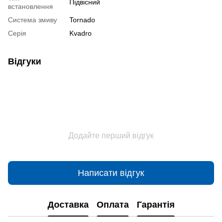
Підвісний
встановлення
Система змиву
Tornado
Серія
Kvadro
Відгуки
Додайте перший відгук
Написати відгук
Доставка
Оплата
Гарантія