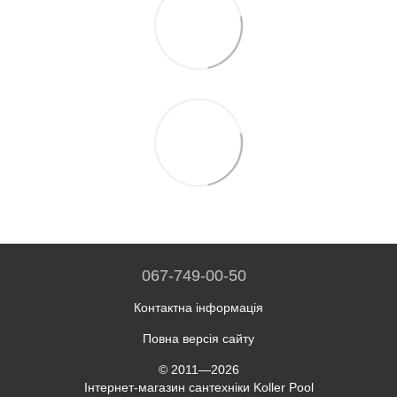
067-749-00-50
Контактна інформація
Повна версія сайту
© 2011—2026
Інтернет-магазин сантехніки Koller Pool