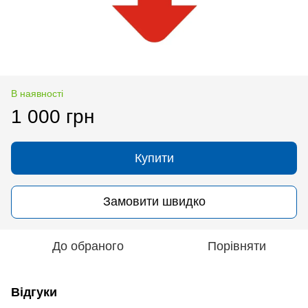
В наявності
1 000 грн
Купити
Замовити швидко
До обраного
Порівняти
Відгуки