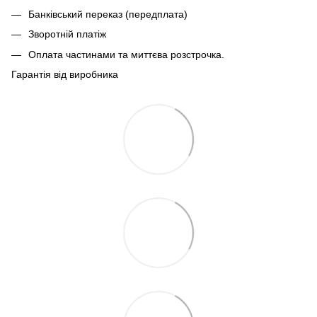
Банківський переказ (передплата)
Зворотній платіж
Оплата частинами та миттєва розстрочка.
Гарантія від виробника