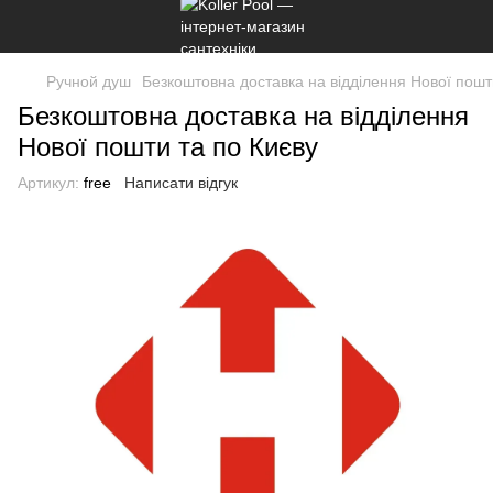
Ручной душ
Безкоштовна доставка на відділення Нової пошт
Безкоштовна доставка на відділення
Нової пошти та по Києву
Артикул:
free
Написати відгук