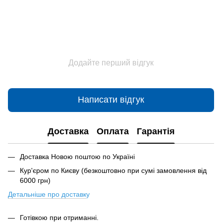
Додайте перший відгук
Написати відгук
Доставка
Оплата
Гарантія
Доставка Новою поштою по Україні
Кур'єром по Києву (безкоштовно при сумі замовлення від
6000 грн)
Детальніше про доставк
у
Готівкою при отриманні.