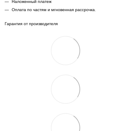
Наложенный платеж
Оплата по частям и мгновенная рассрочка.
Гарантия от производителя