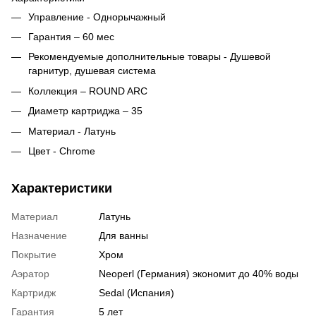
Управление - Однорычажный
Гарантия – 60 мес
Рекомендуемые дополнительные товары - Душевой
гарнитур, душевая система
Коллекция – ROUND ARC
Диаметр картриджа – 35
Материал - Латунь
Цвет - Chrome
Характеристики
Материал
Латунь
Назначение
Для ванны
Покрытие
Хром
Аэратор
Neoperl (Германия) экономит до 40% воды
Картридж
Sedal (Испания)
Гарантия
5 лет