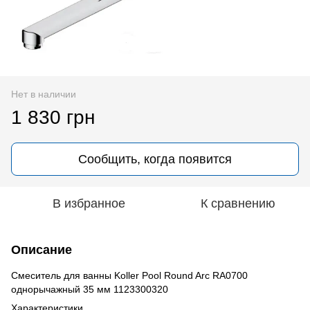
Нет в наличии
1 830 грн
Сообщить, когда появится
В избранное
К сравнению
Описание
Смеситель для ванны Koller Pool Round Arc RA0700
однорычажный 35 мм 1123300320
Характеристики