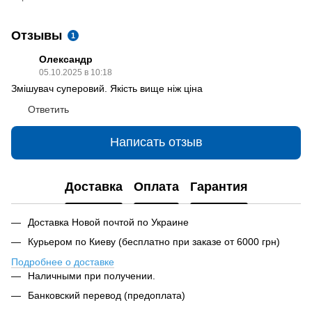
Отзывы
1
Олександр
05.10.2025 в 10:18
Змішувач суперовий. Якість вище ніж ціна
Ответить
Написать отзыв
Доставка
Оплата
Гарантия
Доставка Новой почтой по Украине
Курьером по Киеву (бесплатно при заказе от 6000 грн)
Подробнее о доставке
Наличными при получении.
Банковский перевод (предоплата)