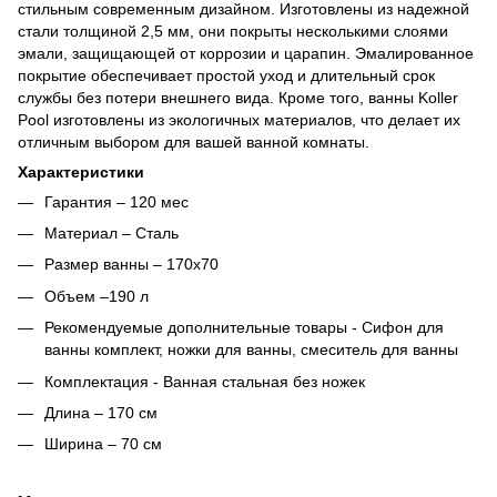
стильным современным дизайном. Изготовлены из надежной
стали толщиной 2,5 мм, они покрыты несколькими слоями
эмали, защищающей от коррозии и царапин. Эмалированное
покрытие обеспечивает простой уход и длительный срок
службы без потери внешнего вида. Кроме того, ванны Koller
Pool изготовлены из экологичных материалов, что делает их
отличным выбором для вашей ванной комнаты.
Характеристики
Гарантия – 120 мес
Материал – Сталь
Размер ванны – 170x70
Объем –190 л
Рекомендуемые дополнительные товары - Сифон для
ванны комплект, ножки для ванны, смеситель для ванны
Комплектация - Ванная стальная без ножек
Длина – 170 см
Ширина – 70 см