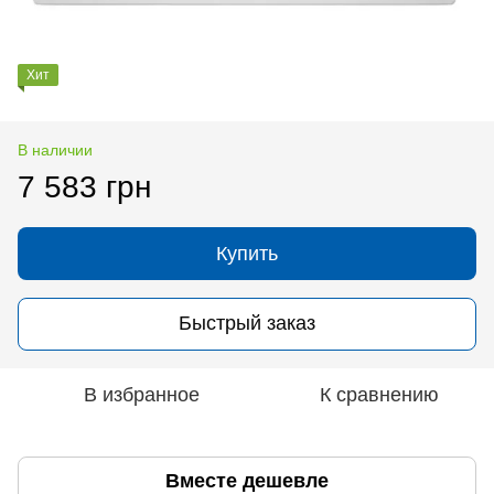
Хит
В наличии
7 583 грн
Купить
Быстрый заказ
В избранное
К сравнению
Вместе дешевле