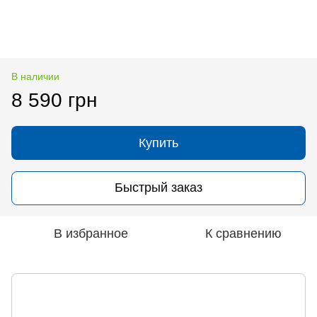
В наличии
8 590 грн
Купить
Быстрый заказ
В избранное
К сравнению