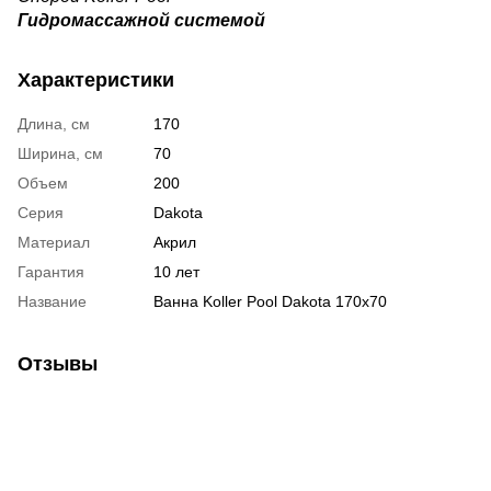
Гидромассажной системой
Характеристики
Длина, см
170
Ширина, см
70
Объем
200
Серия
Dakota
Материал
Акрил
Гарантия
10 лет
Название
Ванна Koller Pool Dakota 170x70
Отзывы