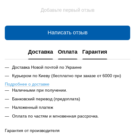
Добавьте первый отзыв
Написать отзыв
Доставка
Оплата
Гарантия
Доставка Новой почтой по Украине
Курьером по Киеву (бесплатно при заказе от 6000 грн)
Подробнее о доставке
Наличными при получении.
Банковский перевод (предоплата)
Наложенный платеж
Оплата по частям и мгновенная рассрочка.
Гарантия от производителя