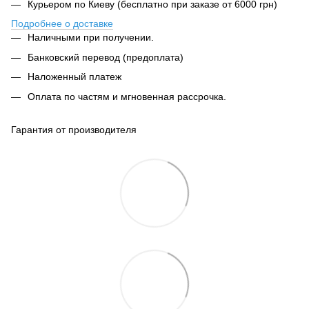
Курьером по Киеву (бесплатно при заказе от 6000 грн)
Подробнее о доставке
Наличными при получении.
Банковский перевод (предоплата)
Наложенный платеж
Оплата по частям и мгновенная рассрочка.
Гарантия от производителя