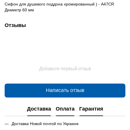
Сифон для душевого поддона хромированный ) - A47CR
Диаметр 60 мм
Отзывы
Добавьте первый отзыв
Написать отзыв
Доставка
Оплата
Гарантия
Доставка Новой почтой по Украине