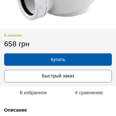
В наличии
658 грн
Купить
Быстрый заказ
В избранное
К сравнению
Описание