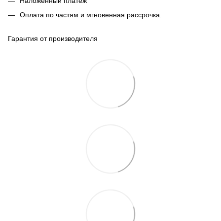
Наложенный платеж
Оплата по частям и мгновенная рассрочка.
Гарантия от производителя