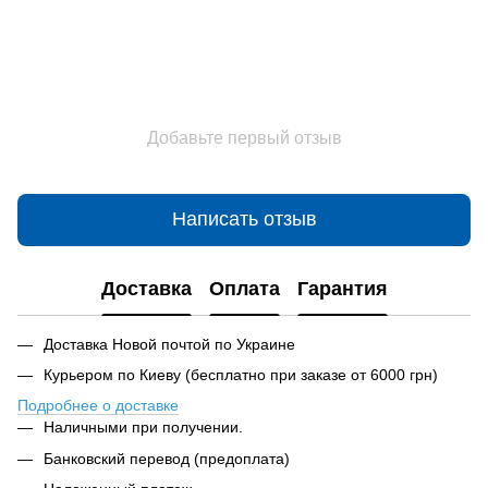
Добавьте первый отзыв
Написать отзыв
Доставка
Оплата
Гарантия
Доставка Новой почтой по Украине
Курьером по Киеву (бесплатно при заказе от 6000 грн)
Подробнее о доставке
Наличными при получении.
Банковский перевод (предоплата)