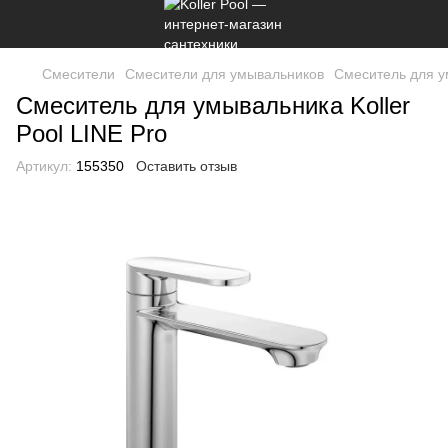
Смесители
Смесители для умывальников
Смеситель для ум
Смеситель для умывальника Koller
Pool LINE Pro
Артикул:
155350
Оставить отзыв