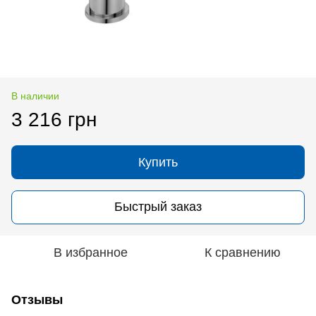
В наличии
3 216 грн
Купить
Быстрый заказ
В избранное
К сравнению
Отзывы