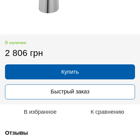
В наличии
2 806 грн
Купить
Быстрый заказ
В избранное
К сравнению
Отзывы