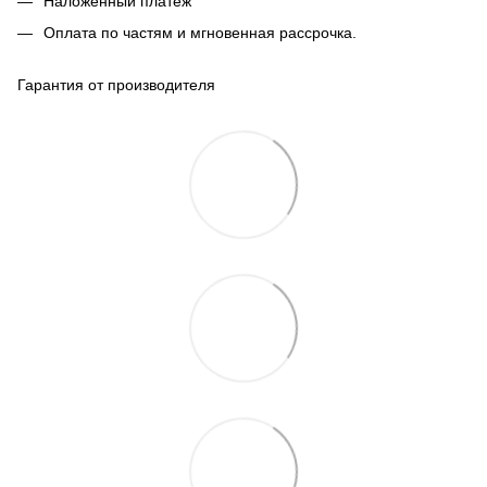
Наложенный платеж
Оплата по частям и мгновенная рассрочка.
Гарантия от производителя