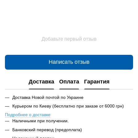
Добавьте первый отзыв
Написать отзыв
Доставка
Оплата
Гарантия
Доставка Новой почтой по Украине
Курьером по Киеву (бесплатно при заказе от 6000 грн)
Подробнее о доставке
Наличными при получении.
Банковский перевод (предоплата)