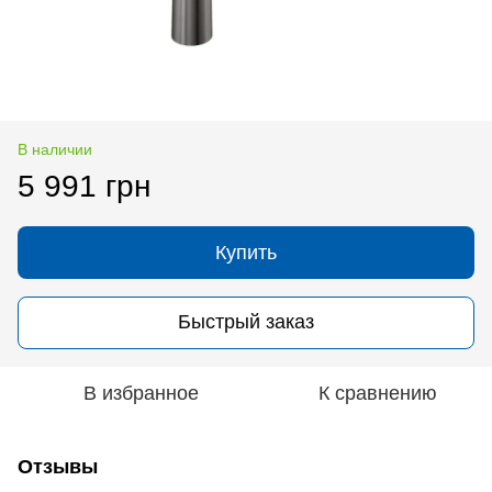
В наличии
5 991 грн
Купить
Быстрый заказ
В избранное
К сравнению
Отзывы