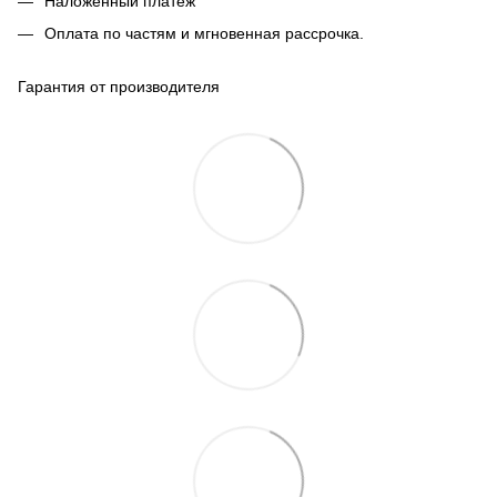
Наложенный платеж
Оплата по частям и мгновенная рассрочка.
Гарантия от производителя