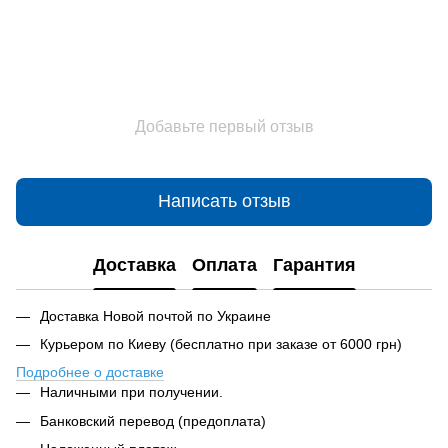
Добавьте первый отзыв
Написать отзыв
Доставка
Оплата
Гарантия
Доставка Новой почтой по Украине
Курьером по Киеву (бесплатно при заказе от 6000 грн)
Подробнее о доставке
Наличными при получении.
Банковский перевод (предоплата)