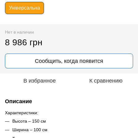
Універсальна
Нет в наличии
8 986 грн
Сообщить, когда появится
В избранное
К сравнению
Описание
Характеристики:
Высота – 150 см
Ширина – 100 см