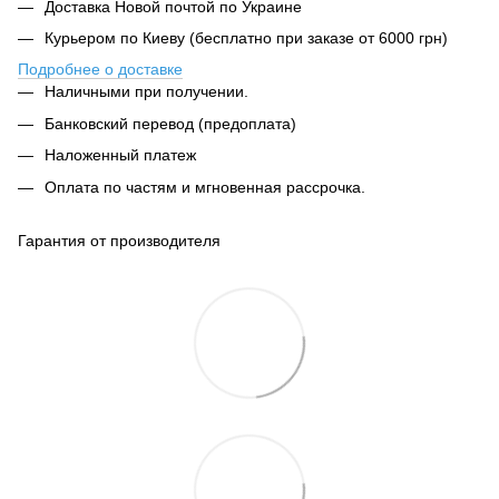
Доставка Новой почтой по Украине
Курьером по Киеву (бесплатно при заказе от 6000 грн)
Подробнее о доставке
Наличными при получении.
Банковский перевод (предоплата)
Наложенный платеж
Оплата по частям и мгновенная рассрочка.
Гарантия от производителя