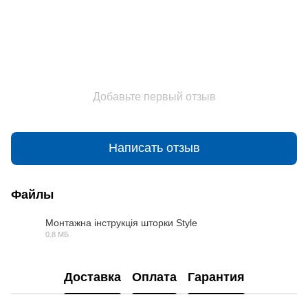
Добавьте первый отзыв
Написать отзыв
Файлы
Монтажна інструкція шторки Style
0.8 МБ
PDF
Доставка
Оплата
Гарантия