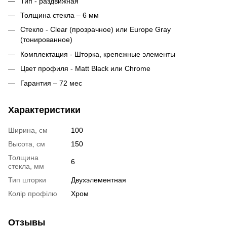
Тип - раздвижная
Толщина стекла – 6 мм
Стекло - Clear (прозрачное) или Europe Gray
(тонированное)
Комплектация - Шторка, крепежные элементы
Цвет профиля - Matt Black или Chrome
Гарантия – 72 мес
Характеристики
Ширина, см
100
Высота, см
150
Толщина
6
стекла, мм
Тип шторки
Двухэлементная
Колір профілю
Хром
Отзывы