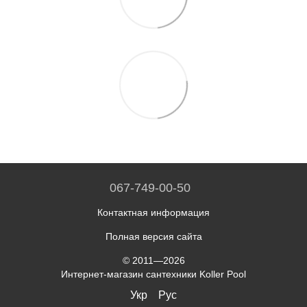
067-749-00-50
Контактная информация
Полная версия сайта
© 2011—2026
Интернет-магазин сантехники Koller Pool
Укр
Рус