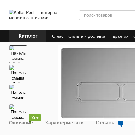
Перейти к основному контенту
Каталог
О нас
Оплата и доставка
Гарантия
Хит
Описание
Характеристики
Отзывы
1