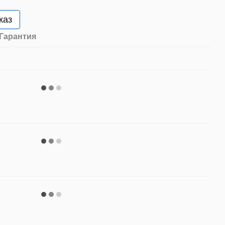
каз
Гарантия