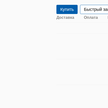
Купить
Быстрый за
Доставка
Оплата