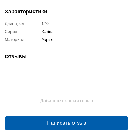
Характеристики
Длина, см
170
Серия
Karina
Материал
Акрил
Отзывы
Добавьте первый отзыв
Написать отзыв