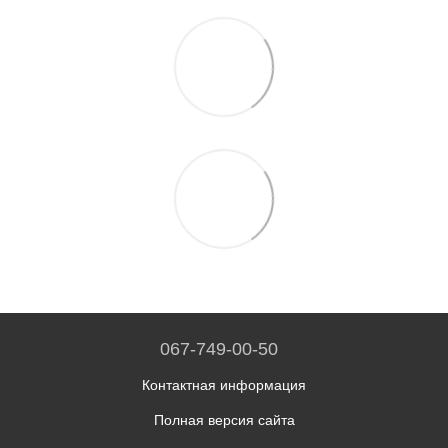
067-749-00-50
Контактная информация
Полная версия сайта