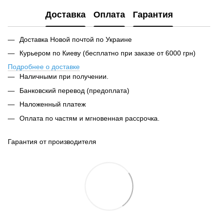
Доставка
Оплата
Гарантия
Доставка Новой почтой по Украине
Курьером по Киеву (бесплатно при заказе от 6000 грн)
Подробнее о доставке
Наличными при получении.
Банковский перевод (предоплата)
Наложенный платеж
Оплата по частям и мгновенная рассрочка.
Гарантия от производителя