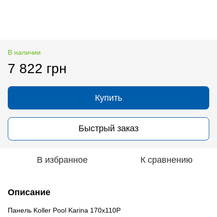
В наличии
7 822 грн
Купить
Быстрый заказ
В избранное
К сравнению
Описание
Панель Koller Pool Karina 170x110P