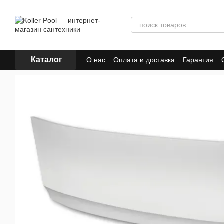
Перейти к основному контенту
Каталог
О нас
Оплата и доставка
Гарантия