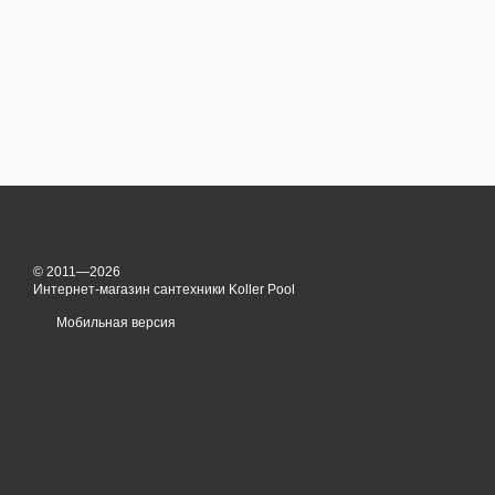
© 2011—2026
Интернет-магазин сантехники Koller Pool
Мобильная версия