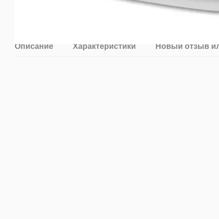
Описание
Характеристики
Новый отзыв и