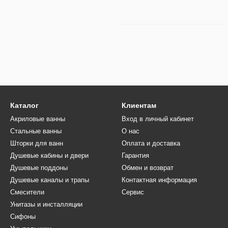
Каталог
Клиентам
Акриловые ванны
Вход в личный кабинет
Стальные ванны
О нас
Шторки для ванн
Оплата и доставка
Душевые кабины и двери
Гарантия
Душевые поддоны
Обмен и возврат
Душевые каналы и трапы
Контактная информация
Смесители
Сервис
Унитазы и инсталляции
Сифоны