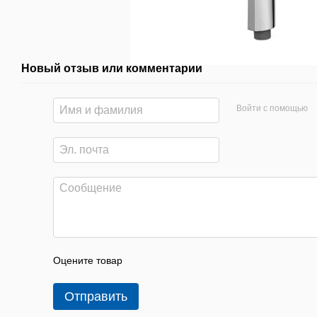
Новый отзыв или комментарий
Войти с помощью
Оцените товар
Отправить