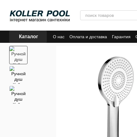
Перейти к основному контенту
Каталог
О нас
Оплата и доставка
Гарантия