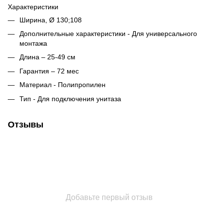
Характеристики
Ширина, Ø 130;108
Дополнительные характеристики - Для универсального
монтажа
Длина – 25-49 см
Гарантия – 72 мес
Материал - Полипропилен
Тип - Для подключения унитаза
Отзывы
Добавьте первый отзыв