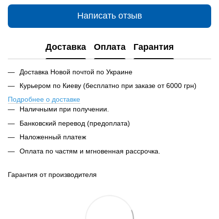
Написать отзыв
Доставка
Оплата
Гарантия
Доставка Новой почтой по Украине
Курьером по Киеву (бесплатно при заказе от 6000 грн)
Подробнее о доставке
Наличными при получении.
Банковский перевод (предоплата)
Наложенный платеж
Оплата по частям и мгновенная рассрочка.
Гарантия от производителя