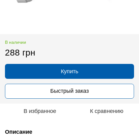
В наличии
288 грн
Купить
Быстрый заказ
В избранное
К сравнению
Описание