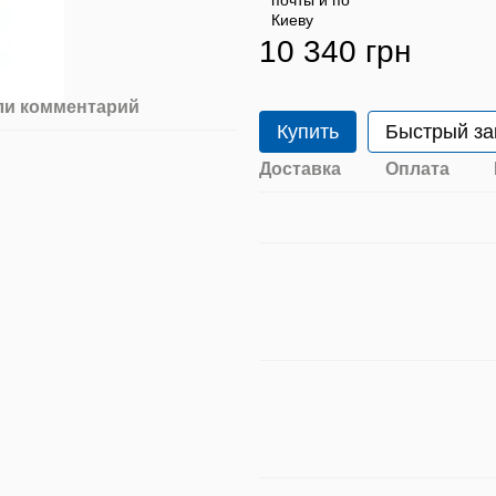
10 340 грн
ли комментарий
Купить
Быстрый за
Доставка
Оплата