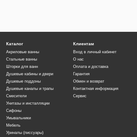
Каталог
Клиентам
Акриловые ванны
Вход в личный кабинет
Стальные ванны
О нас
Шторки для ванн
Оплата и доставка
Душевые кабины и двери
Гарантия
Душевые поддоны
Обмен и возврат
Душевые каналы и трапы
Контактная информация
Смесители
Сервис
Унитазы и инсталляции
Сифоны
Умывальники
Мебель
Уриналы (писсуары)