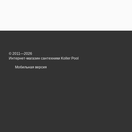
© 2011—2026
Интернет-магазин сантехники Koller Pool
Мобильная версия