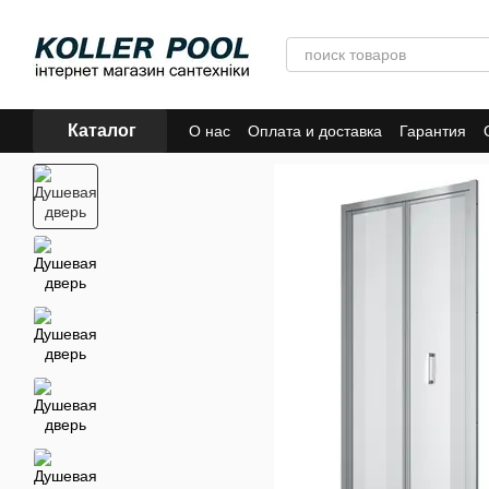
Перейти к основному контенту
Каталог
О нас
Оплата и доставка
Гарантия