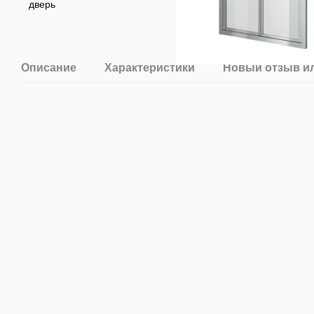
Описание
Характеристики
Новый отзыв и