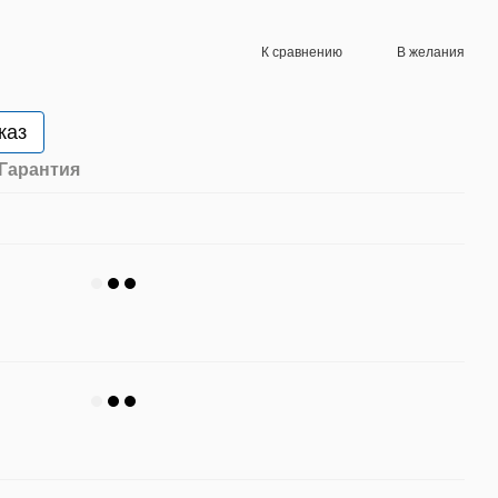
К сравнению
В желания
каз
Гарантия