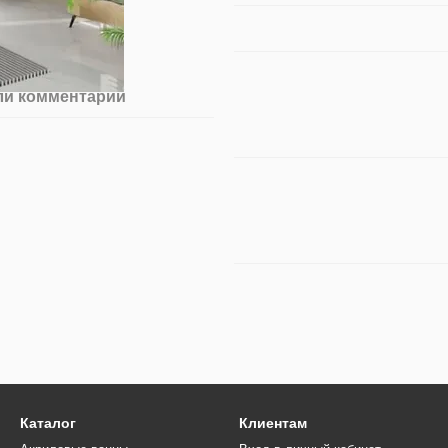
ли комментарий
Каталог
Клиентам