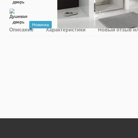
Новинка
Описание
Характеристики
Новый отзыв и