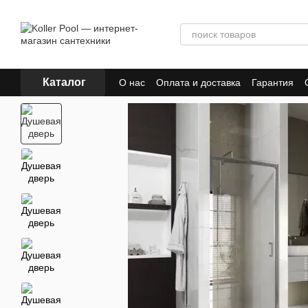
Перейти к основному контенту
Каталог
О нас
Оплата и доставка
Гарантия