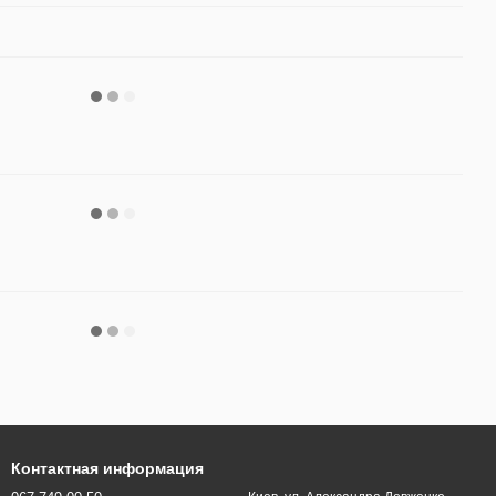
Контактная информация