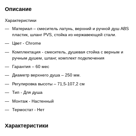
Описание
Характеристики
Материал – смеситель латунь, верхний и ручной душ ABS
пластик, шланг PVS, стойка из нержавеющей стали.
Цвет - Chrome
Комплектация - смеситель, душевая стойка с верным и
ручным душем, шланг, комплект подключения
Гарантия – 60 мес
Диаметр верхнего душа – 250 мм.
Регулировка высоты – 71,5-107,2 см
Тип - Для душа
Монтаж - Настенный
Термостат - Нет
Характеристики