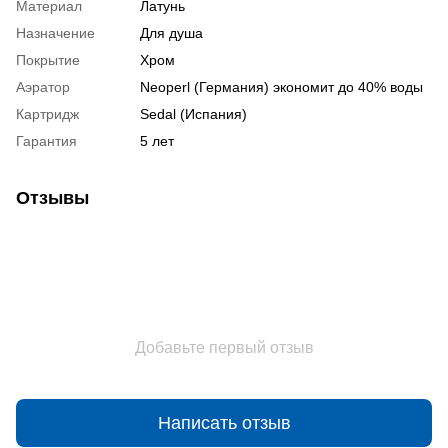
Материал
Латунь
Назначение
Для душа
Покрытие
Хром
Аэратор
Neoperl (Германия) экономит до 40% воды
Картридж
Sedal (Испания)
Гарантия
5 лет
Отзывы
Добавьте первый отзыв
Написать отзыв