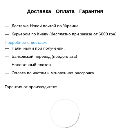
Доставка
Оплата
Гарантия
Доставка Новой почтой по Украине
Курьером по Киеву (бесплатно при заказе от 6000 грн)
Подробнее о доставке
Наличными при получении.
Банковский перевод (предоплата)
Наложенный платеж
Оплата по частям и мгновенная рассрочка.
Гарантия от производителя