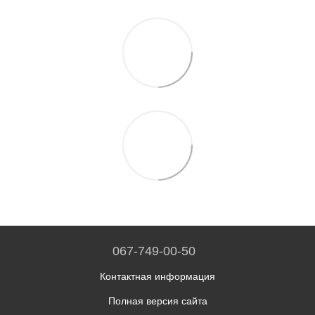
067-749-00-50
Контактная информация
Полная версия сайта