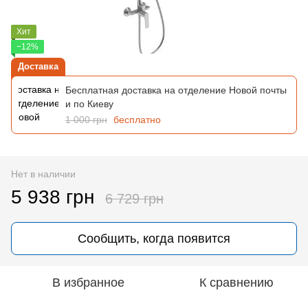
Хит
−12%
Доставка
Бесплатная доставка на отделение Новой почты
и по Киеву
1 000 грн
бесплатно
Нет в наличии
5 938 грн
6 729 грн
Сообщить, когда появится
В избранное
К сравнению