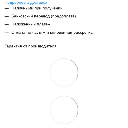
Подробнее о доставке
Наличными при получении.
Банковский перевод (предоплата)
Наложенный платеж
Оплата по частям и мгновенная рассрочка.
Гарантия от производителя