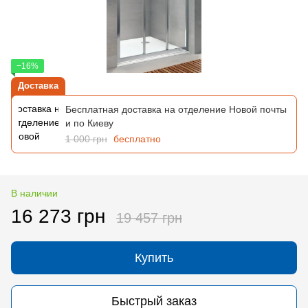
−16%
Доставка
Бесплатная доставка на отделение Новой почты
и по Киеву
1 000 грн
бесплатно
В наличии
16 273 грн
19 457 грн
Купить
Быстрый заказ