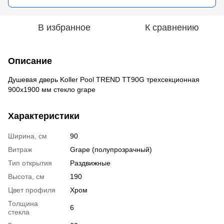
В избранное
К сравнению
Описание
Душевая дверь Koller Pool TREND TT90G трехсекционная
900x1900 мм стекло grape
Характеристики
Ширина, см
90
Витраж
Grape (полупрозрачный)
Тип открытия
Раздвижные
Высота, см
190
Цвет профиля
Хром
Толщина
6
стекла