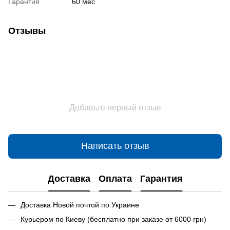
Гарантия
60 мес
Отзывы
Добавьте первый отзыв
Написать отзыв
Доставка
Оплата
Гарантия
Доставка Новой почтой по Украине
Курьером по Киеву (бесплатно при заказе от 6000 грн)