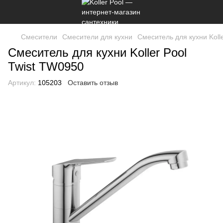
Смесители
Cмесители для кухни
Cмеситель для кухни Koll
Cмеситель для кухни Koller Pool
Twist TW0950
Артикул:
105203
Оставить отзыв