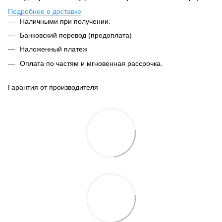
Подробнее о доставке
Наличными при получении.
Банковский перевод (предоплата)
Наложенный платеж
Оплата по частям и мгновенная рассрочка.
Гарантия от производителя