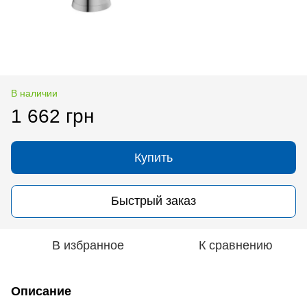
В наличии
1 662 грн
Купить
Быстрый заказ
В избранное
К сравнению
Описание