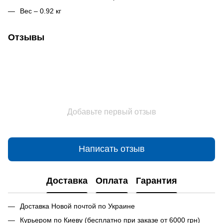
Вес – 0.92 кг
Отзывы
Добавьте первый отзыв
Написать отзыв
Доставка
Оплата
Гарантия
Доставка Новой почтой по Украине
Курьером по Киеву (бесплатно при заказе от 6000 грн)