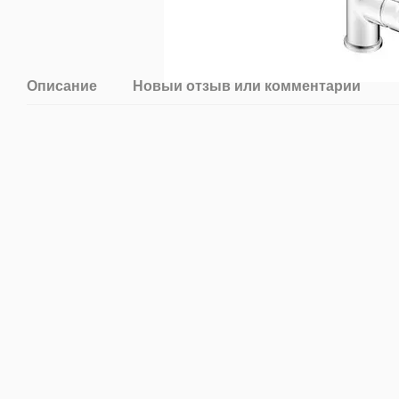
Описание
Новый отзыв или комментарий