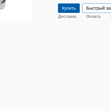
Купить
Быстрый за
Доставка
Оплата