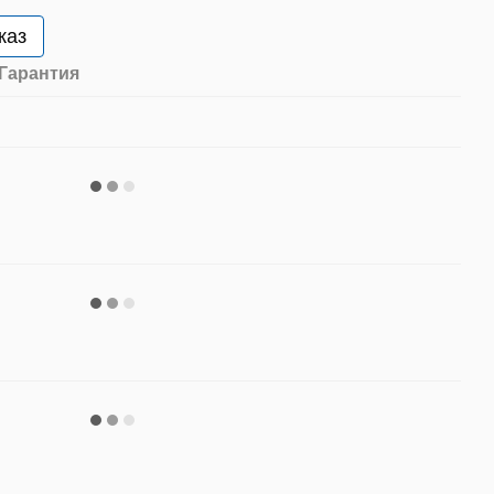
каз
Гарантия