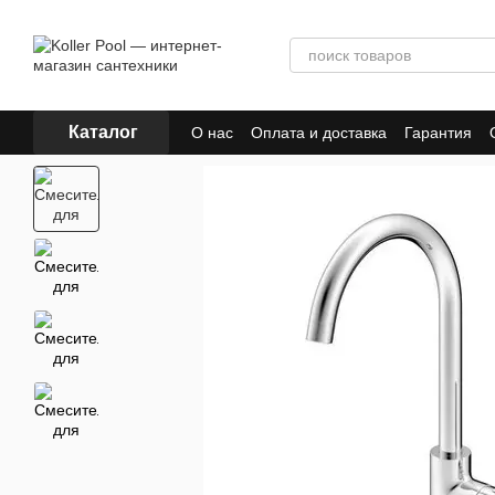
Перейти к основному контенту
Каталог
О нас
Оплата и доставка
Гарантия