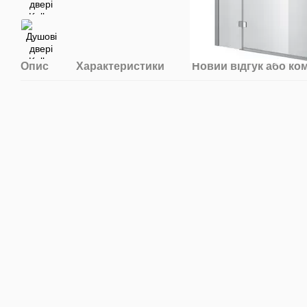
Опис
Характеристики
Новий відгук або ко