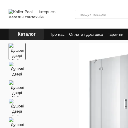
Перейти до основного контенту
Каталог
Про нас
Оплата і доставка
Гарантія