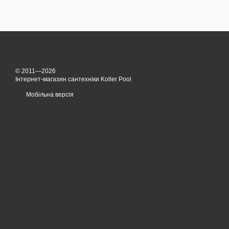
© 2011—2026
Інтернет-магазин сантехніки Koller Pool
Мобільна версія