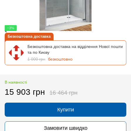
−3%
Безкоштовна доставка
Безкоштовна доставка на відділення Нової пошти
та по Києву
1 000 грн
безкоштовно
В наявності
15 903 грн
16 464 грн
Купити
Замовити швидко