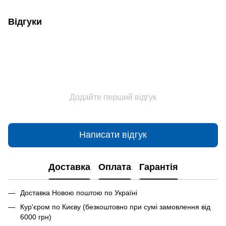
Відгуки
Додайте перший відгук
Написати відгук
Доставка
Оплата
Гарантія
Доставка Новою поштою по Україні
Кур'єром по Києву (безкоштовно при сумі замовлення від
6000 грн)