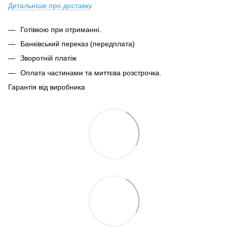
Детальніше про доставк
у
Готівкою при отриманні.
Банківський переказ (передплата)
Зворотній платіж
Оплата частинами та миттєва розстрочка.
Гарантія від виробника