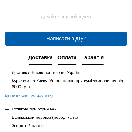
Додайте перший відгук
Написати відгук
Доставка
Оплата
Гарантія
Доставка Новою поштою по Україні
Кур'єром по Києву (безкоштовно при сумі замовлення від
6000 грн)
Детальніше про доставк
у
Готівкою при отриманні.
Банківський переказ (передплата)
Зворотній платіж