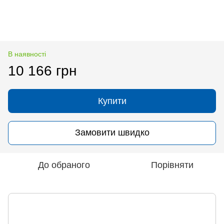
В наявності
10 166 грн
Купити
Замовити швидко
До обраного
Порівняти