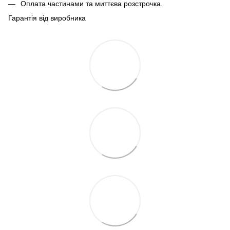
Оплата частинами та миттєва розстрочка.
Гарантія від виробника