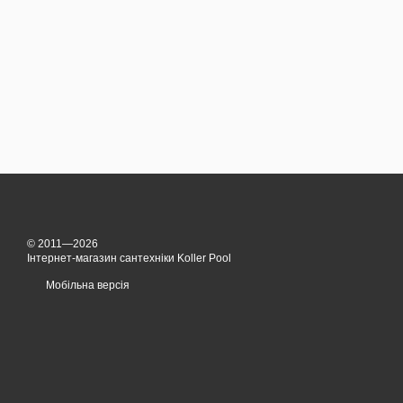
© 2011—2026
Інтернет-магазин сантехніки Koller Pool
Мобільна версія