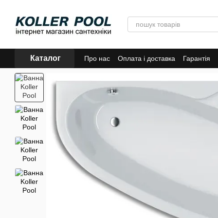
Перейти до основного контенту
Каталог
Про нас
Оплата і доставка
Гарантія