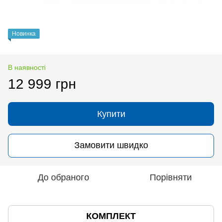
Новинка
В наявності
12 999 грн
Купити
Замовити швидко
До обраного
Порівняти
КОМПЛЕКТ