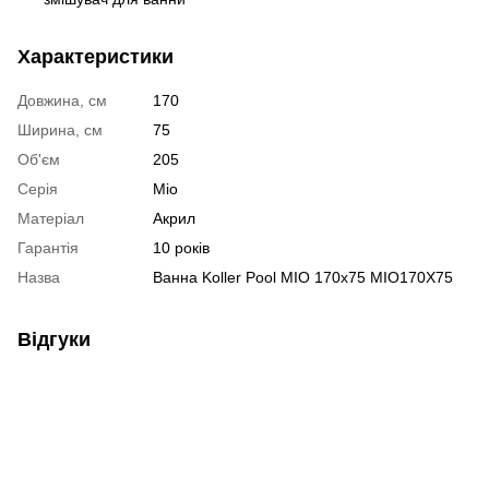
Характеристики
Довжина, см
170
Ширина, см
75
Об'єм
205
Серія
Mio
Матеріал
Акрил
Гарантія
10 років
Назва
Ванна Koller Pool MIO 170x75 MIO170X75
Відгуки