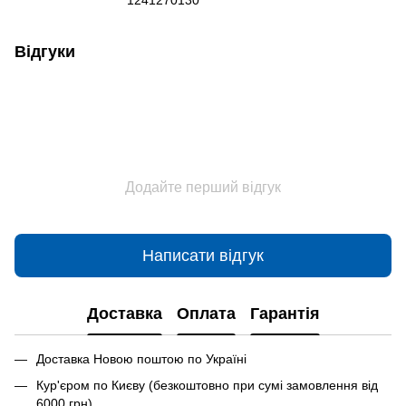
1241270130
Відгуки
Додайте перший відгук
Написати відгук
Доставка
Оплата
Гарантія
Доставка Новою поштою по Україні
Кур'єром по Києву (безкоштовно при сумі замовлення від
6000 грн)