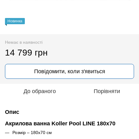
Новинка
Немає в наявності
14 799 грн
Повідомити, коли з'явиться
До обраного
Порівняти
Опис
Акрилова ванна Koller Pool LINE 180x70
Розмір – 180х70 см