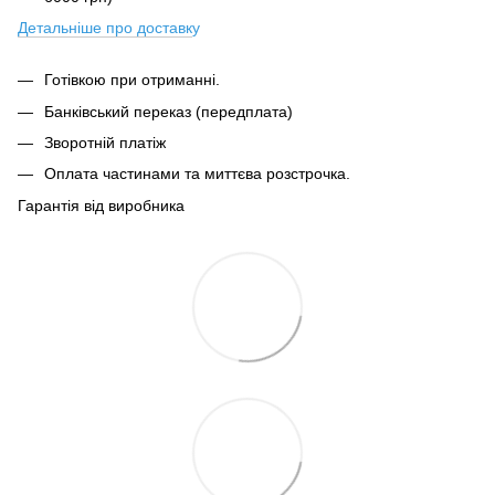
Детальніше про доставк
у
Готівкою при отриманні.
Банківський переказ (передплата)
Зворотній платіж
Оплата частинами та миттєва розстрочка.
Гарантія від виробника