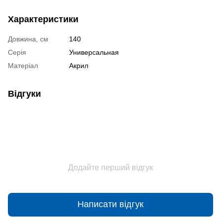
Характеристики
Довжина, см
140
Серія
Универсальная
Матеріал
Акрил
Відгуки
Додайте перший відгук
Написати відгук