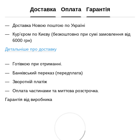
Доставка
Оплата
Гарантія
Доставка Новою поштою по Україні
Кур'єром по Києву (безкоштовно при сумі замовлення від
6000 грн)
Детальніше про доставк
у
Готівкою при отриманні.
Банківський переказ (передплата)
Зворотній платіж
Оплата частинами та миттєва розстрочка.
Гарантія від виробника