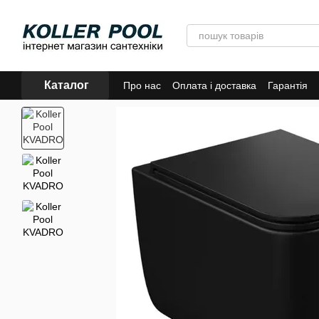
Перейти до основного контенту
Каталог
Про нас
Оплата і доставка
Гарантія