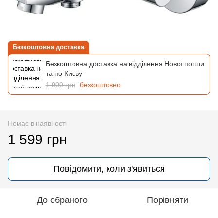
Безкоштовна доставка
Безкоштовна доставка на відділення Нової пошти
та по Києву
1 000 грн
безкоштовно
Немає в наявності
1 599 грн
Повідомити, коли з'явиться
До обраного
Порівняти