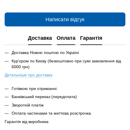
Написати відгук
Доставка
Оплата
Гарантія
Доставка Новою поштою по Україні
Кур'єром по Києву (безкоштовно при сумі замовлення від
6000 грн)
Детальніше про доставк
у
Готівкою при отриманні.
Банківський переказ (передплата)
Зворотній платіж
Оплата частинами та миттєва розстрочка.
Гарантія від виробника